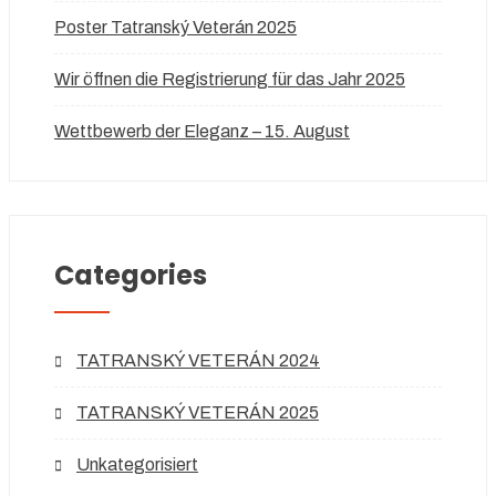
Poster Tatranský Veterán 2025
Wir öffnen die Registrierung für das Jahr 2025
Wettbewerb der Eleganz – 15. August
Categories
TATRANSKÝ VETERÁN 2024
TATRANSKÝ VETERÁN 2025
Unkategorisiert