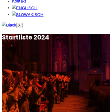
Kontakt
X
Startliste 2024