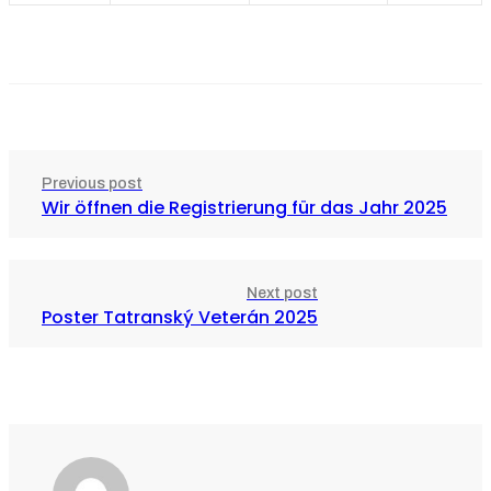
Previous post
Wir öffnen die Registrierung für das Jahr 2025
Next post
Poster Tatranský Veterán 2025