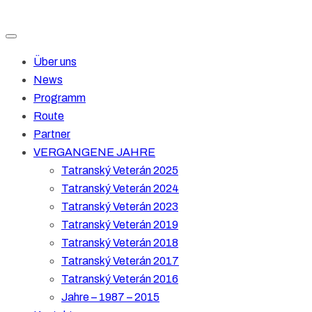
Über uns
News
Programm
Route
Partner
VERGANGENE JAHRE
Tatranský Veterán 2025
Tatranský Veterán 2024
Tatranský Veterán 2023
Tatranský Veterán 2019
Tatranský Veterán 2018
Tatranský Veterán 2017
Tatranský Veterán 2016
Jahre – 1987 – 2015