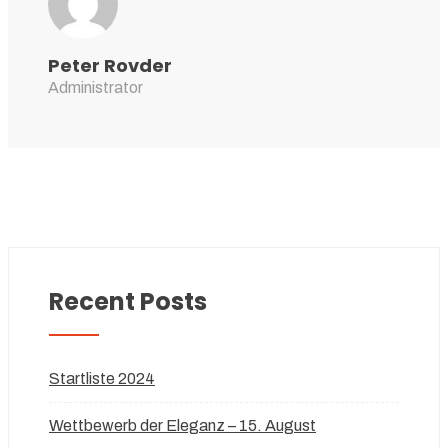
Peter Rovder
Administrator
Recent Posts
Startliste 2024
Wettbewerb der Eleganz – 15. August