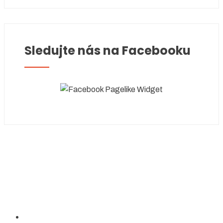
Sledujte nás na Facebooku