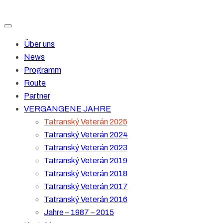
Über uns
News
Programm
Route
Partner
VERGANGENE JAHRE
Tatranský Veterán 2025
Tatranský Veterán 2024
Tatranský Veterán 2023
Tatranský Veterán 2019
Tatranský Veterán 2018
Tatranský Veterán 2017
Tatranský Veterán 2016
Jahre – 1987 – 2015