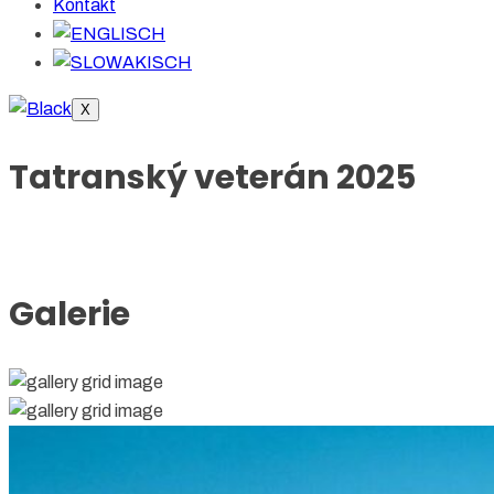
Kontakt
X
Tatranský veterán 2025
Galerie