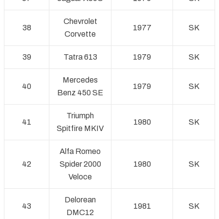
Chevrolet
38
1977
SK
Corvette
39
Tatra 613
1979
SK
Mercedes
40
1979
SK
Benz 450 SE
Triumph
41
1980
SK
Spitfire MKIV
Alfa Romeo
42
Spider 2000
1980
SK
Veloce
Delorean
43
1981
SK
DMC12