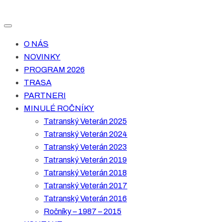
O NÁS
NOVINKY
PROGRAM 2026
TRASA
PARTNERI
MINULÉ ROČNÍKY
Tatranský Veterán 2025
Tatranský Veterán 2024
Tatranský Veterán 2023
Tatranský Veterán 2019
Tatranský Veterán 2018
Tatranský Veterán 2017
Tatranský Veterán 2016
Ročníky – 1987 – 2015