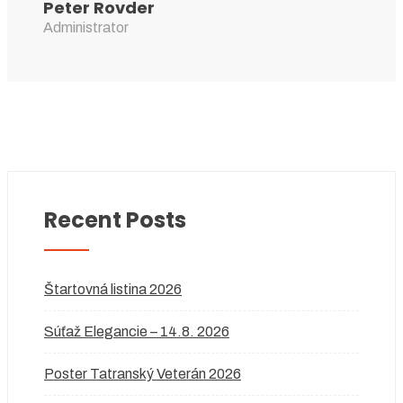
Peter Rovder
Administrator
Recent Posts
Štartovná listina 2026
Súťaž Elegancie – 14.8. 2026
Poster Tatranský Veterán 2026