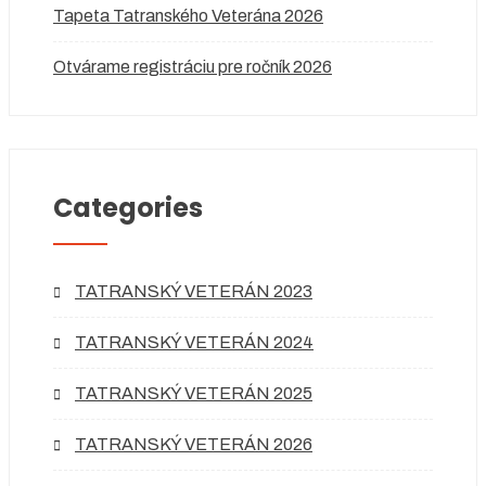
Tapeta Tatranského Veterána 2026
Otvárame registráciu pre ročník 2026
Categories
TATRANSKÝ VETERÁN 2023
TATRANSKÝ VETERÁN 2024
TATRANSKÝ VETERÁN 2025
TATRANSKÝ VETERÁN 2026