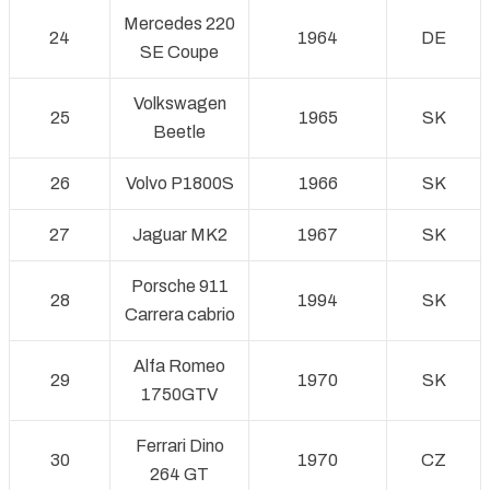
Mercedes 220
24
1964
DE
SE Coupe
Volkswagen
25
1965
SK
Beetle
26
Volvo P1800S
1966
SK
27
Jaguar MK2
1967
SK
Porsche 911
28
1994
SK
Carrera cabrio
Alfa Romeo
29
1970
SK
1750GTV
Ferrari Dino
30
1970
CZ
264 GT