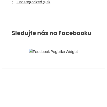
Uncategorized @sk
Sledujte nás na Facebooku