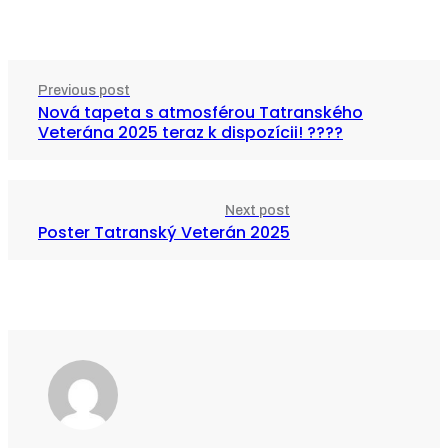
Previous post
Nová tapeta s atmosférou Tatranského
Veterána 2025 teraz k dispozícii! ????
Next post
Poster Tatranský Veterán 2025