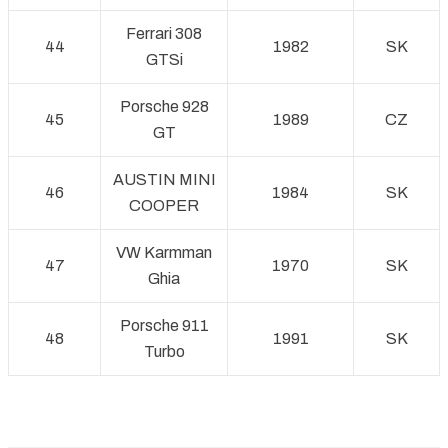
Ferrari 308
44
1982
SK
GTSi
Porsche 928
45
1989
CZ
GT
AUSTIN MINI
46
1984
SK
COOPER
VW Karmman
47
1970
SK
Ghia
Porsche 911
48
1991
SK
Turbo