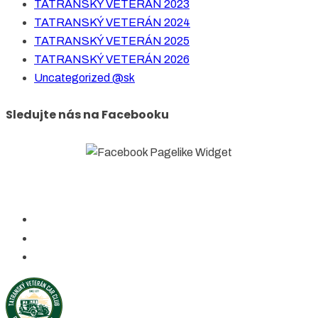
TATRANSKÝ VETERÁN 2023
TATRANSKÝ VETERÁN 2024
TATRANSKÝ VETERÁN 2025
TATRANSKÝ VETERÁN 2026
Uncategorized @sk
Sledujte nás na Facebooku