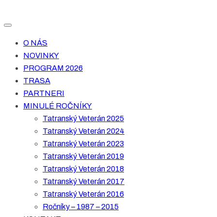
O NÁS
NOVINKY
PROGRAM 2026
TRASA
PARTNERI
MINULÉ ROČNÍKY
Tatranský Veterán 2025
Tatranský Veterán 2024
Tatranský Veterán 2023
Tatranský Veterán 2019
Tatranský Veterán 2018
Tatranský Veterán 2017
Tatranský Veterán 2016
Ročníky – 1987 – 2015